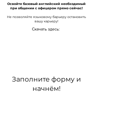
Oсвойте базовый английский необходимый
при общении с офицером прямо сейчас!
Не позволяйте языковому барьеру остановить
вашу карьеру!
Скачать здесь:
Заполните форму и
начнём!