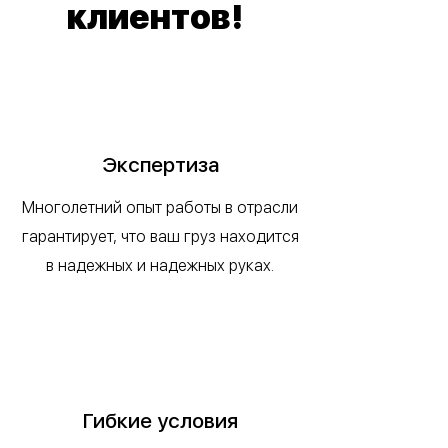
клиентов!
Экспертиза
Многолетний опыт работы в отрасли
гарантирует, что ваш груз находится
в надежных и надежных руках.
Гибкие условия