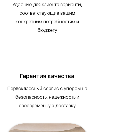
Удобные для клиента варианты,
соответствующие вашим
конкретным потребностям и
бюджету
Гарантия качества
Первоклассный сервис с упором на
безопасность, надежность и
своевременную доставку