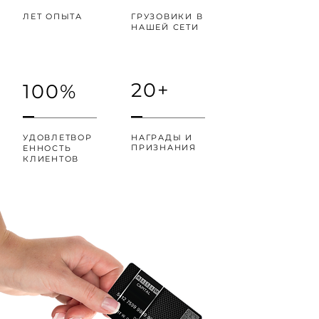
ЛЕТ ОПЫТА
ГРУЗОВИКИ В
НАШЕЙ СЕТИ
20+
100%
УДОВЛЕТВОР
НАГРАДЫ И
ПРИЗНАНИЯ
ЕННОСТЬ
КЛИЕНТОВ