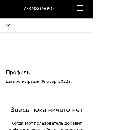
773 980 9090
Профиль
Дата регистрации: 16 февр. 2022 г.
Здесь пока ничего нет
Когда этот пользователь добавит
информацию о себе, вы увидите ее