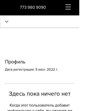
773 980 9090
Профиль
Дата регистрации: 5 июл. 2022 г.
Здесь пока ничего нет
Когда этот пользователь добавит
информацию о себе, вы увидите ее